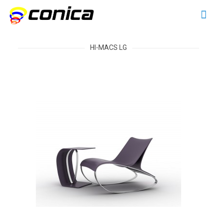
HI-MACS LG